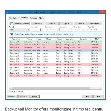
Backup4all Monitor oferă monitorizare în timp real pentru