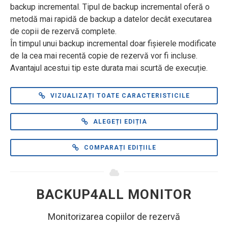
backup incremental. Tipul de backup incremental oferă o
metodă mai rapidă de backup a datelor decât executarea
de copii de rezervă complete.
În timpul unui backup incremental doar fișierele modificate
de la cea mai recentă copie de rezervă vor fi incluse.
Avantajul acestui tip este durata mai scurtă de execuție.
VIZUALIZAȚI TOATE CARACTERISTICILE
ALEGEȚI EDIȚIA
COMPARAȚI EDIȚIILE
BACKUP4ALL MONITOR
Monitorizarea copiilor de rezervă