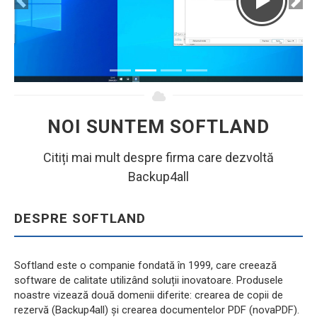
NOI SUNTEM SOFTLAND
Citiți mai mult despre firma care dezvoltă
Backup4all
DESPRE SOFTLAND
Softland este o companie fondată în 1999, care creează
software de calitate utilizând soluții inovatoare. Produsele
noastre vizează două domenii diferite: crearea de copii de